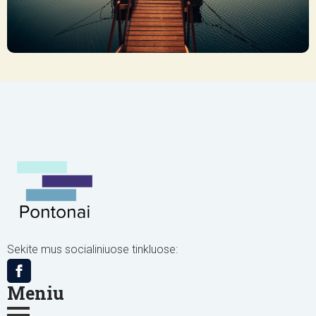
Sekite mus socialiniuose tinkluose:
Meniu