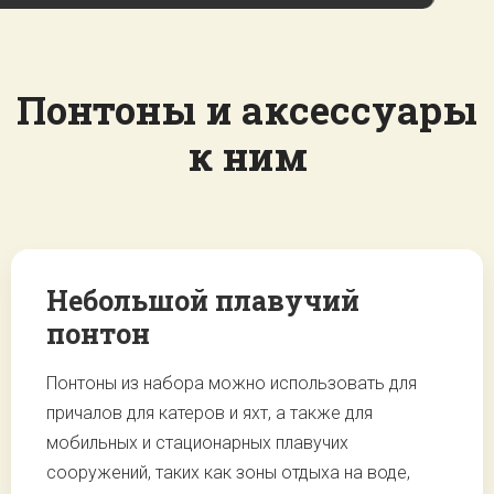
Понтоны и аксессуары
к ним
Небольшой плавучий
понтон
Понтоны из набора можно использовать для
причалов для катеров и яхт, а также для
мобильных и стационарных плавучих
сооружений, таких как зоны отдыха на воде,