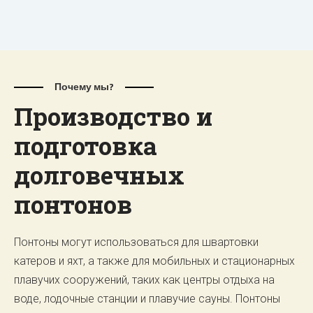
Почему мы?
Производство и
подготовка
долговечных
понтонов
Понтоны могут использоваться для швартовки
катеров и яхт, а также для мобильных и стационарных
плавучих сооружений, таких как центры отдыха на
воде, лодочные станции и плавучие сауны. Понтоны