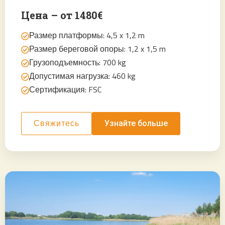
Цена – от 1480€
Размер платформы: 4,5 x 1,2 m
Размер береговой опоры: 1,2 x 1,5 m
Грузоподъемность: 700 kg
Допустимая нагрузка: 460 kg
Сертификация: FSC
Узнайте больше
Свяжитесь