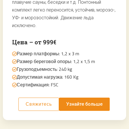
плавучие сауны, беседки и т.д. Понтонный
комплект легко переносится, устойчив, морозо-,
УФ- и морозостойкий. Движение льда
исключено.
Цена – от 999€
Размер платформы: 1,2 x 3 m
Размер береговой опоры: 1,2 x 1,5 m
Грузоподъемность: 240 kg
Допустимая нагрузка: 160 Kg
Сертификация: FSC
Узнайте больше
Свяжитесь