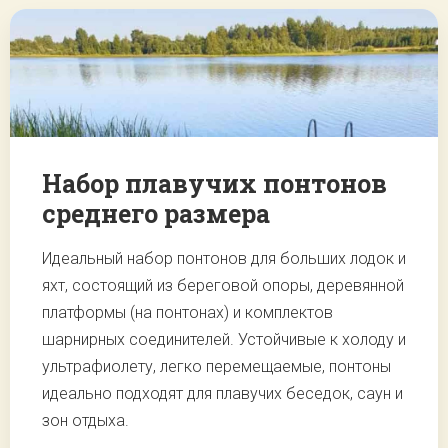
Набор плавучих понтонов
среднего размера
Идеальный набор понтонов для больших лодок и
яхт, состоящий из береговой опоры, деревянной
платформы (на понтонах) и комплектов
шарнирных соединителей. Устойчивые к холоду и
ультрафиолету, легко перемещаемые, понтоны
идеально подходят для плавучих беседок, саун и
зон отдыха.