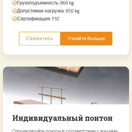
Грузоподъемность: 960 kg
Допустимая нагрузка: 650 kg
Сертификация: FSC
Узнайте больше
Свяжитесь
Индивидуальный понтон
Спроектируйте понтон в соответствии с вашими