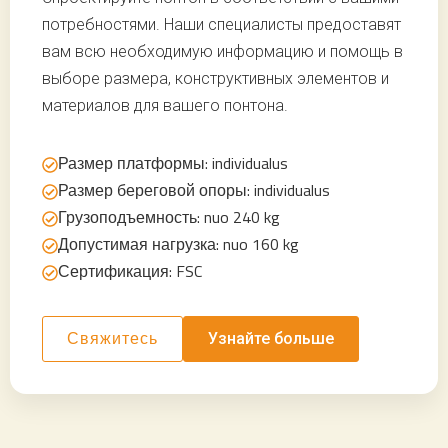
потребностями. Наши специалисты предоставят
вам всю необходимую информацию и помощь в
выборе размера, конструктивных элементов и
материалов для вашего понтона.
Размер платформы: individualus
Размер береговой опоры: individualus
Грузоподъемность: nuo 240 kg
Допустимая нагрузка: nuo 160 kg
Сертификация: FSC
Узнайте больше
Свяжитесь