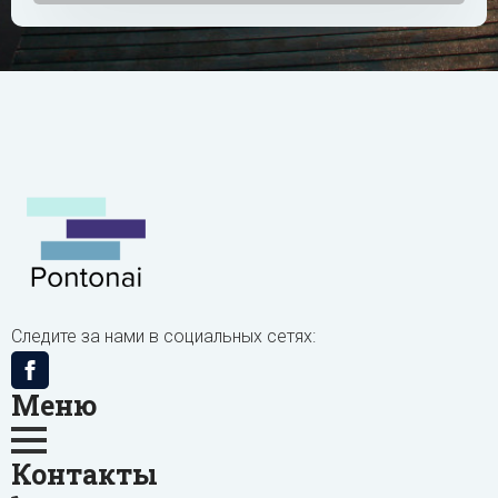
Следите за нами в социальных сетях:
Меню
Контакты