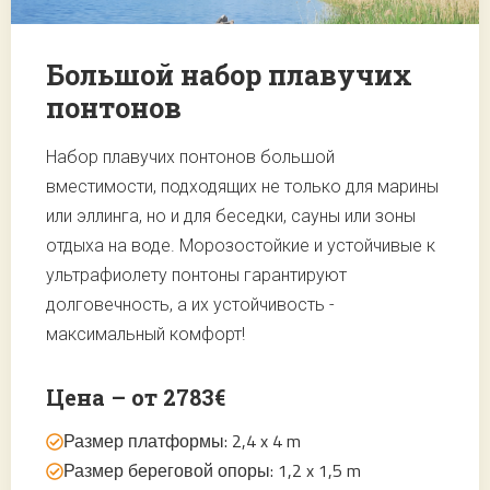
Большой набор плавучих
понтонов
Набор плавучих понтонов большой
вместимости, подходящих не только для марины
или эллинга, но и для беседки, сауны или зоны
отдыха на воде. Морозостойкие и устойчивые к
ультрафиолету понтоны гарантируют
долговечность, а их устойчивость -
максимальный комфорт!
Цена – от 2783€
Размер платформы: 2,4 x 4 m
Размер береговой опоры: 1,2 x 1,5 m