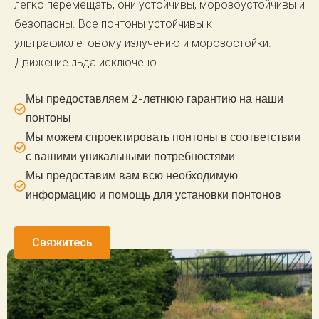
легко перемещать, они устойчивы, морозоустойчивы и
безопасны. Все понтоны устойчивы к
ультрафиолетовому излучению и морозостойки.
Движение льда исключено.
Мы предоставляем 2-летнюю гарантию на наши
понтоны
Мы можем спроектировать понтоны в соответствии
с вашими уникальными потребностями
Мы предоставим вам всю необходимую
информацию и помощь для установки понтонов
Свяжитесь