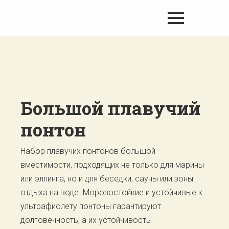
Большой плавучий
понтон
Набор плавучих понтонов большой
вместимости, подходящих не только для марины
или эллинга, но и для беседки, сауны или зоны
отдыха на воде. Морозостойкие и устойчивые к
ультрафиолету понтоны гарантируют
долговечность, а их устойчивость -