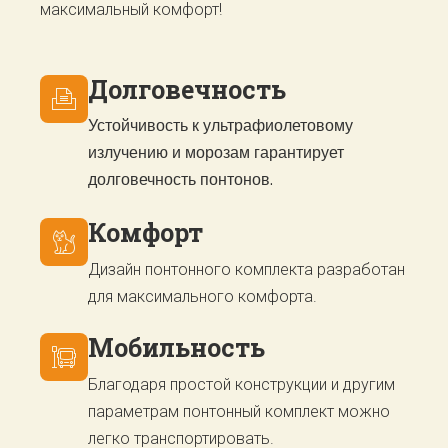
максимальный комфорт!
Долговечность
Устойчивость к ультрафиолетовому
излучению и морозам гарантирует
долговечность понтонов.
Комфорт
Дизайн понтонного комплекта разработан
для максимального комфорта.
Мобильность
Благодаря простой конструкции и другим
параметрам понтонный комплект можно
легко транспортировать.