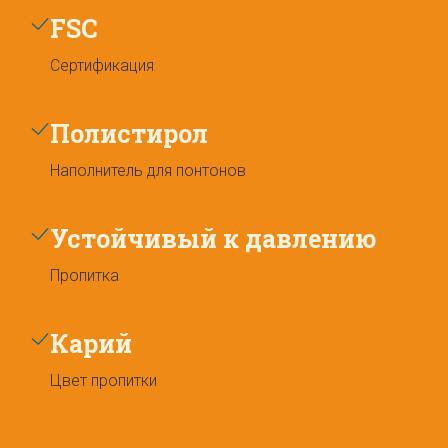
FSC
Сертификация
Полистирол
Наполнитель для понтонов
Устойчивый к давлению
Пропитка
Карий
Цвет пропитки