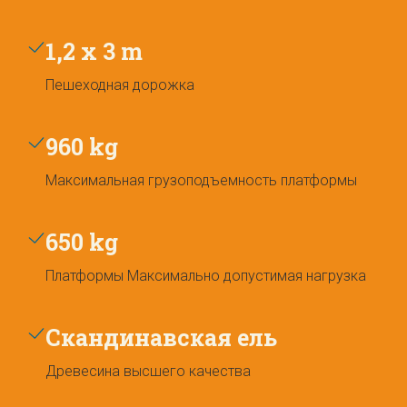
1,2 x 3 m
Пешеходная дорожка
960 kg
Максимальная грузоподъемность платформы
650 kg
Платформы Максимально допустимая нагрузка
Скандинавская ель
Древесина высшего качества