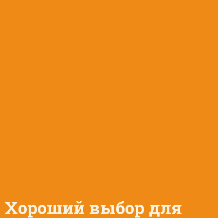
Хороший выбор для